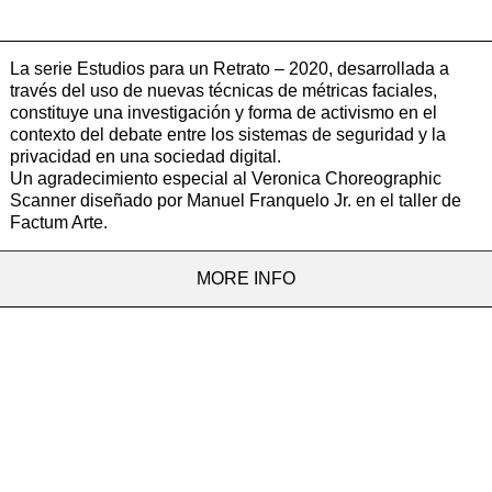
La serie Estudios para un Retrato – 2020, desarrollada a
través del uso de nuevas técnicas de métricas faciales,
constituye una investigación y forma de activismo en el
contexto del debate entre los sistemas de seguridad y la
privacidad en una sociedad digital.
Un agradecimiento especial al Veronica Choreographic
Scanner diseñado por Manuel Franquelo Jr. en el taller de
Factum Arte.
MORE INFO