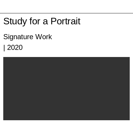
Study for a Portrait
Signature Work
| 2020